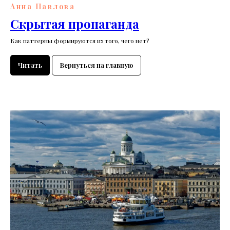
Анна Павлова
Скрытая пропаганда
Как паттерны формируются из того, чего нет?
Читать
Вернуться на главную