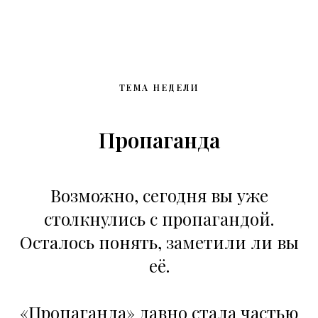
ТЕМА НЕДЕЛИ
Пропаганда
Возможно, сегодня вы уже
столкнулись с пропагандой.
Осталось понять, заметили ли вы
её.
«Пропаганда» давно стала частью