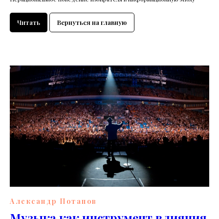
Читать
Вернуться на главную
Александр Потапов
Музыка как инструмент влияния