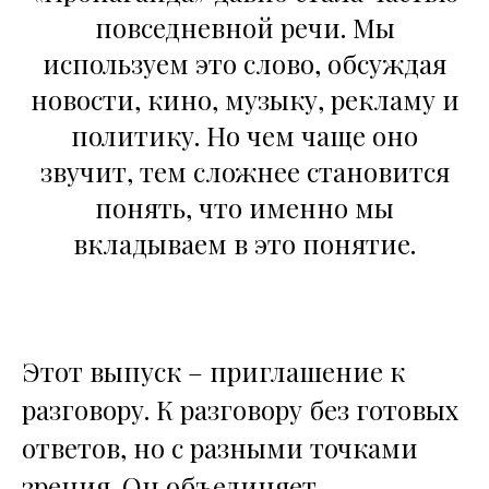
повседневной речи. Мы
используем это слово, обсуждая
новости, кино, музыку, рекламу и
политику. Но чем чаще оно
звучит, тем сложнее становится
понять, что именно мы
вкладываем в это понятие.
Этот выпуск – приглашение к
разговору. К разговору без готовых
ответов, но с разными точками
зрения. Он объединяет