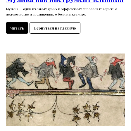
Музыка — один из самых ярких и эффектных способов говорить о
недовольстве и восхищении, о боли и надежде.
Читать
Вернуться на главную