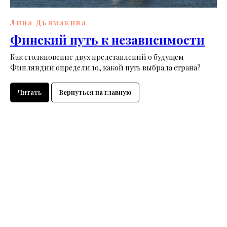
Лина Дьямакина
Финский путь к независимости
Как столкновение двух представлений о будущем
Финляндии определило, какой путь выбрала страна?
Читать
Вернуться на главную