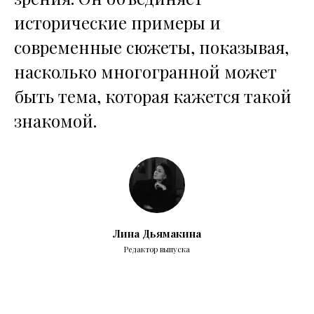
исторические примеры и
современные сюжеты, показывая,
насколько многогранной может
быть тема, которая кажется такой
знакомой.
Лина Дьямакина
Редактор выпуска