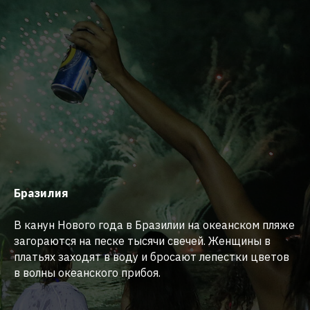
Бразилия
В канун Нового года в Бразилии на океанском пляже
загораются на песке тысячи свечей. Женщины в
платьях заходят в воду и бросают лепестки цветов
в волны океанского прибоя.