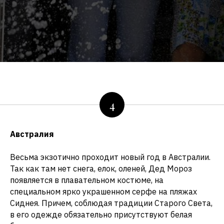
4
Австралия
Весьма экзотично проходит новый год в Австралии.
Так как там нет снега, елок, оленей, Дед Мороз
появляется в плавательном костюме, на
специальном ярко украшенном серфе на пляжах
Сиднея. Причем, соблюдая традиции Старого Света,
в его одежде обязательно присутствуют белая