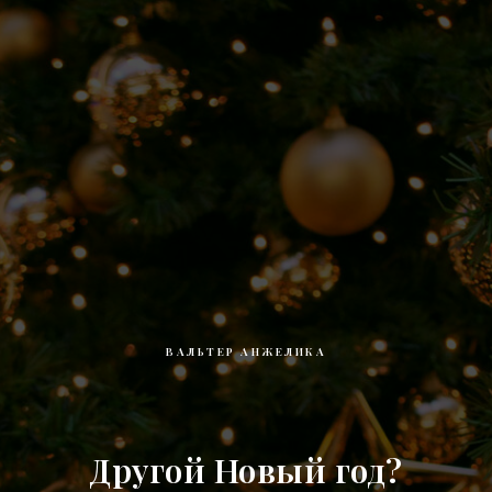
ВАЛЬТЕР АНЖЕЛИКА
Другой Новый год?