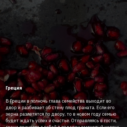
Греция
В Греции в полночь глава семейства выходит во
двор и разбивает об стену плод граната. Если его
зерна разлетятся по двору, то в новом году семью
будет ждать успех и счастье. Отправляясь в гости,