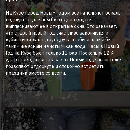
На Кубе перед Новым годом все наполняют бокалы
водой, а когда часы бьют двенадцать,
выплескивают ее в открытые окна. Это означает,
что старый новый год счастливо закончился и
кубинцы желают друг другу, чтобы и новый был
таким же ясным и чистым, как вода. Часы в Новый
Год на Кубе бьют только 11 раз. Поскольку 12-й
удар приходится как раз на Новый Год, часам тоже
позволяют отдохнуть и спокойно встретить
праздник вместе со всеми.