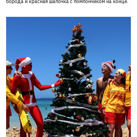
борода и красная шапочка с помпончиком на конце.