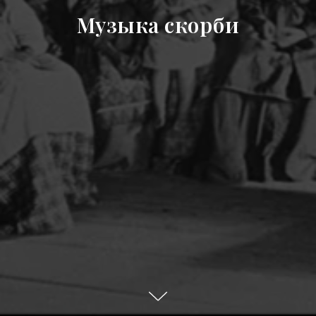
Музыка скорби