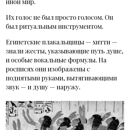
иной мир.
Их голос не был просто голосом. Он
был ритуальным инструментом.
Египетские плакальщицы — хитти —
знали жесты, указывающие путь душе,
и особые вокальные формулы. На
росписях они изображены с
поднятыми руками, вытягивающими
звук — и душу — наружу.