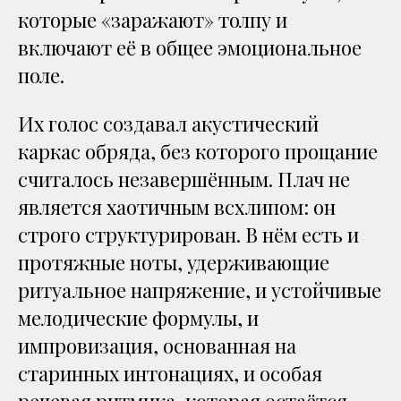
которые «заражают» толпу и
включают её в общее эмоциональное
поле.
Их голос создавал акустический
каркас обряда, без которого прощание
считалось незавершённым. Плач не
является хаотичным всхлипом: он
строго структурирован. В нём есть и
протяжные ноты, удерживающие
ритуальное напряжение, и устойчивые
мелодические формулы, и
импровизация, основанная на
старинных интонациях, и особая