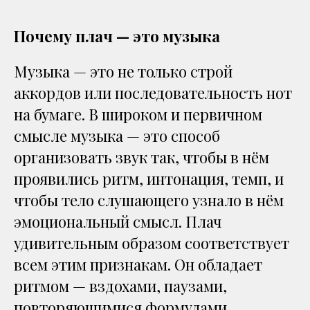
Почему плач — это музыка
Музыка — это не только строй
аккордов или последовательность нот
на бумаге. В широком и первичном
смысле музыка — это способ
организовать звук так, чтобы в нём
проявились ритм, интонация, темп, и
чтобы тело слушающего узнало в нём
эмоциональный смысл. Плач
удивительным образом соответствует
всем этим признакам. Он обладает
ритмом — вздохами, паузами,
повторяющимися формулами,