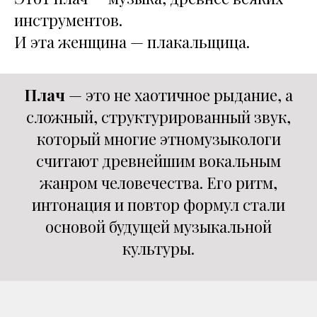
инструментов.
И эта женщина — плакальщица.
Плач
— это не хаотичное рыдание, а
сложный, структурированный звук,
который многие этномузыкологи
считают древнейшим вокальным
жанром человечества. Его ритм,
интонация и повтор формул стали
основой будущей музыкальной
культуры.