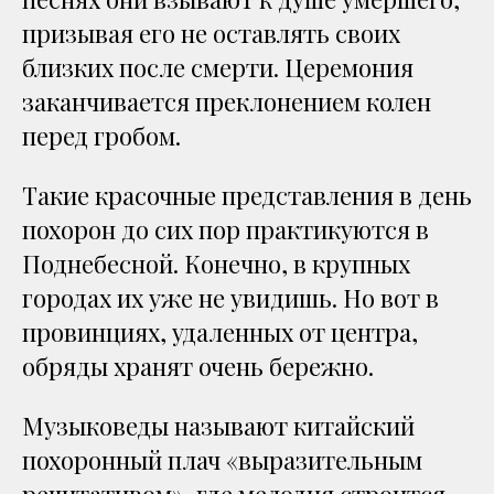
призывая его не оставлять своих
близких после смерти. Церемония
заканчивается преклонением колен
перед гробом.
Такие красочные представления в день
похорон до сих пор практикуются в
Поднебесной. Конечно, в крупных
городах их уже не увидишь. Но вот в
провинциях, удаленных от центра,
обряды хранят очень бережно.
Музыковеды называют китайский
похоронный плач «выразительным