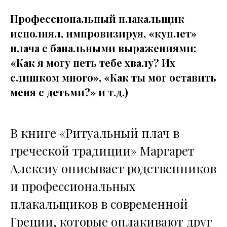
Профессиональный плакальщик
исполнял, импровизируя, «куплет»
плача с банальными выражениями:
«Как я могу петь тебе хвалу? Их
слишком много», «Как ты мог оставить
меня с детьми?» и т.д.)
В книге «Ритуальный плач в
греческой традиции» Маргарет
Алексиу описывает родственников
и профессиональных
плакальщиков в современной
Греции, которые оплакивают друг