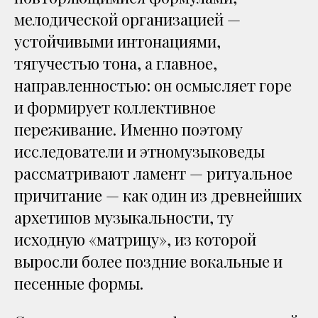
мелодической организацией —
устойчивыми интонациями,
тягучестью тона, а главное,
направленностью: он осмысляет горе
и формирует коллективное
переживание. Именно поэтому
исследователи и этномузыковеды
рассматривают ламент — ритуальное
причитание — как один из древнейших
архетипов музыкальности, ту
исходную «матрицу», из которой
выросли более поздние вокальные и
песенные формы.