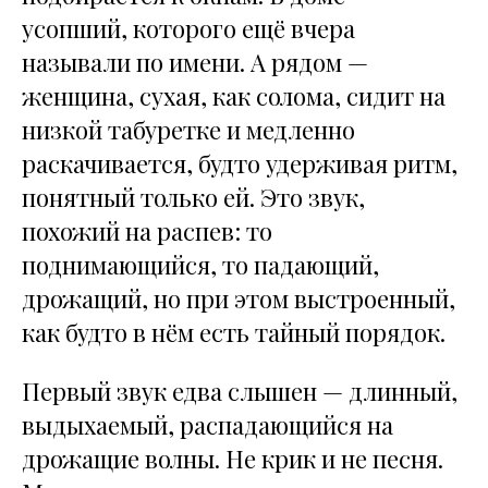
усопший, которого ещё вчера
называли по имени. А рядом —
женщина, сухая, как солома, сидит на
низкой табуретке и медленно
раскачивается, будто удерживая ритм,
понятный только ей. Это звук,
похожий на распев: то
поднимающийся, то падающий,
дрожащий, но при этом выстроенный,
как будто в нём есть тайный порядок.
Первый звук едва слышен — длинный,
выдыхаемый, распадающийся на
дрожащие волны. Не крик и не песня.