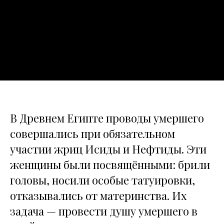
В Древнем Египте проводы умершего
совершались при обязательном
участии жриц Исиды и Нефтиды. Эти
женщины были посвящёнными: брили
головы, носили особые татуировки,
отказывались от материнства. Их
задача — провести душу умершего в