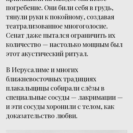
погребение. Они били себя в грудь,
тянули руки к покойному, создавая
театрализованное многоголосие.
Сенат даже пытался ограничить их
количество — настолько мощным был
этот акустический ритуал.
В Иерусалиме и многих
ближневосточных традициях
плакальщицы собирали слёзы в
специальные сосуды — лакримации —
и эти сосуды хоронили с телом, как
доказательство любви.