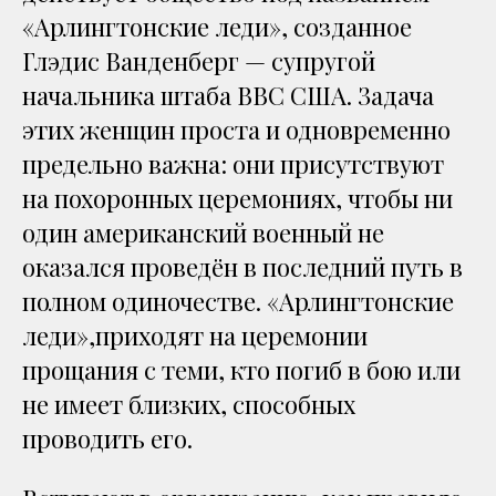
«Арлингтонские леди», созданное
Глэдис Ванденберг — супругой
начальника штаба ВВС США. Задача
этих женщин проста и одновременно
предельно важна: они присутствуют
на похоронных церемониях, чтобы ни
один американский военный не
оказался проведён в последний путь в
полном одиночестве. «Арлингтонские
леди»,приходят на церемонии
прощания с теми, кто погиб в бою или
не имеет близких, способных
проводить его.