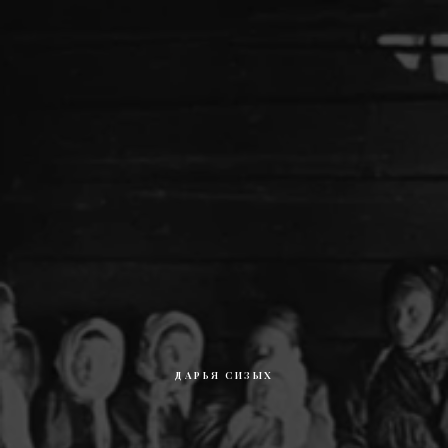
ДАРЬЯ СИЗЫХ