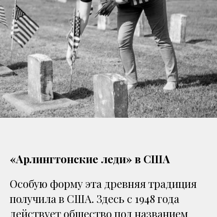
«Арлингтонские леди» в США
Особую форму эта древняя традиция
получила в США. Здесь с 1948 года
действует общество под названием