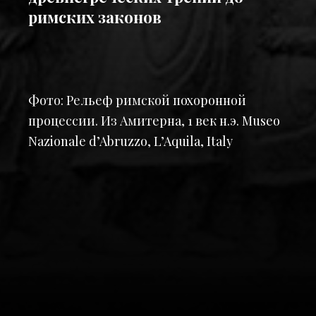
римских законов
Фото:
Рельеф римской похоронной
процессии. Из Амитерна, 1 век н.э. Museo
Nazionale d’Abruzzo, L’Aquila, Italy