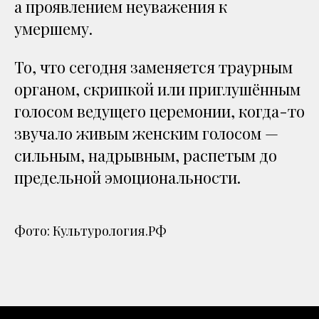
а проявлением неуважения к
умершему.
То, что сегодня заменяется траурным
органом, скрипкой или приглушённым
голосом ведущего церемонии, когда-то
звучало живым женским голосом —
сильным, надрывным, распетым до
предельной эмоциональности.
Фото: Культурология.РФ