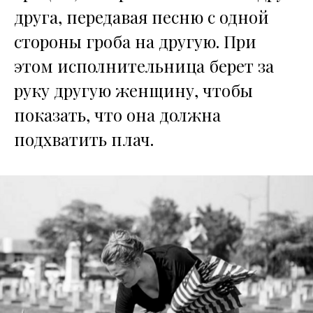
друга, передавая песню с одной
стороны гроба на другую. При
этом исполнительница берет за
руку другую женщину, чтобы
показать, что она должна
подхватить плач.