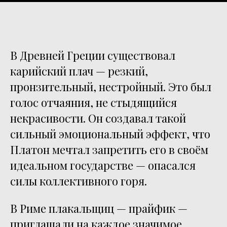
В Древней Греции существовал
карийский плач — резкий,
пронзительный, нестройный. Это был
голос отчаяния, не стыдящийся
некрасивости. Он создавал такой
сильный эмоциональный эффект, что
Платон мечтал запретить его в своём
идеальном государстве — опасался
силы коллективного горя.
В Риме плакальщиц — прайфик —
приглашали на каждое значимое