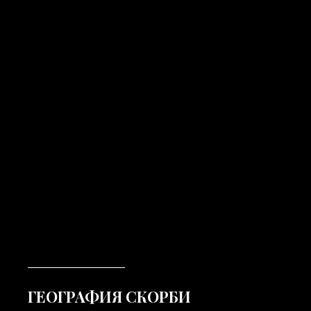
ГЕОГРАФИЯ СКОРБИ