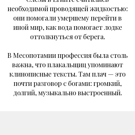
необходимой проводящей жидкостью:
они помогали умершему перейти в
иной мир, как вода помогает лодке
оттолкнуться от берега.
В Месопотамии профессия была столь
важна, что плакальщиц упоминают
клинописные тексты. Там плач — это
почти разговор с богами: громкий,
долгий, музыкально выстроенный.