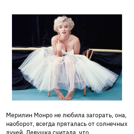
Мерилин Монро не любила загорать, она,
наоборот, всегда пряталась от солнечных
лучей. Девушка считала, что