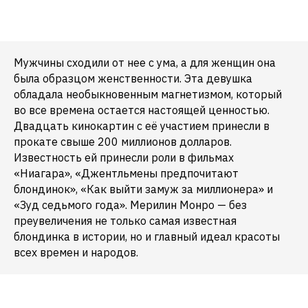
Мужчины сходили от нее с ума, а для женщин она
была образцом женственности. Эта девушка
обладала необыкновенным магнетизмом, который
во все времена остается настоящей ценностью.
Двадцать кинокартин с её участием принесли в
прокате свыше 200 миллионов долларов.
Известность ей принесли роли в фильмах
«Ниагара», «Джентльмены предпочитают
блондинок», «Как выйти замуж за миллионера» и
«Зуд седьмого года». Мерилин Монро — без
преувеличения не только самая известная
блондинка в истории, но и главный идеал красоты
всех времен и народов.