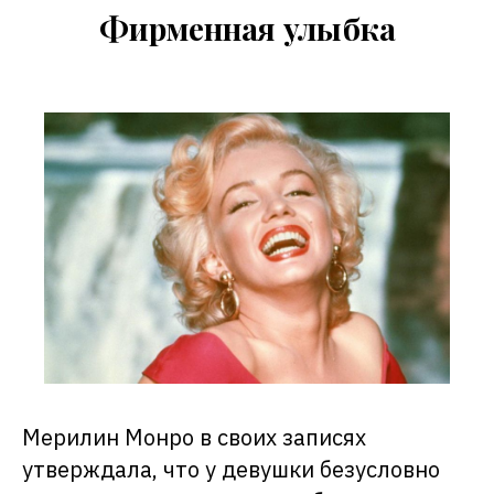
Фирменная улыбка
Мерилин Монро в своих записях
утверждала, что у девушки безусловно