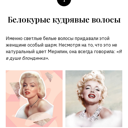
Белокурые кудрявые волосы
Именно светлые белые волосы придавали этой
женщине особый шарм. Несмотря на то, что это не
натуральный цвет Мерилин, она всегда говорила:
«Я
в душе блондинка»
.