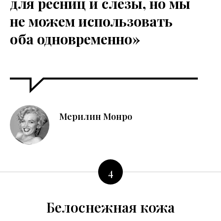
для ресниц и слёзы, но мы
не можем использовать
оба одновременно»
Мерилин Монро
4
Белоснежная кожа