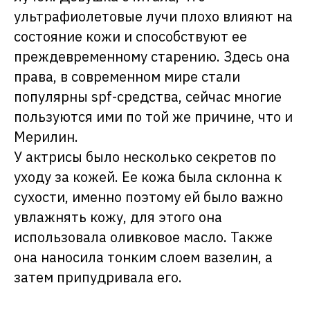
ультрафиолетовые лучи плохо влияют на
состояние кожи и способствуют ее
преждевременному старению. Здесь она
права, в современном мире стали
популярны spf-средства, сейчас многие
пользуются ими по той же причине, что и
Мерилин.
У актрисы было несколько секретов по
уходу за кожей. Ее кожа была склонна к
сухости, именно поэтому ей было важно
увлажнять кожу, для этого она
использовала оливковое масло. Также
она наносила тонким слоем вазелин, а
затем припудривала его.