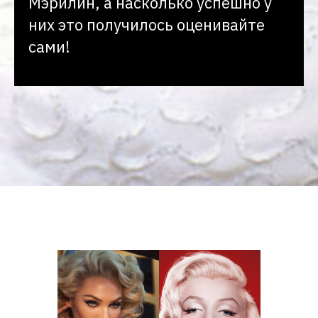
Мэрилин, а насколько успешно у
них это получилось оценивайте
сами!