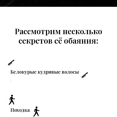
Рассмотрим несколько
секретов её обаяния:
Белокурые кудрявые волосы
.
Походка