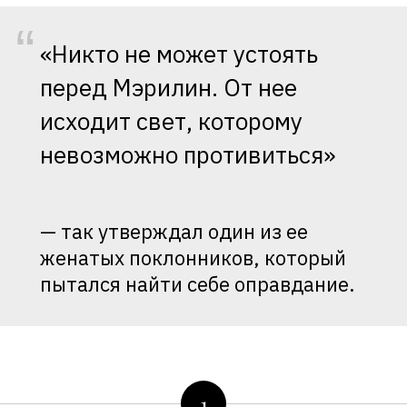
“
«Никто не может устоять
перед Мэрилин. От нее
исходит свет, которому
невозможно противиться»
— так утверждал один из ее
женатых поклонников, который
пытался найти себе оправдание.
1