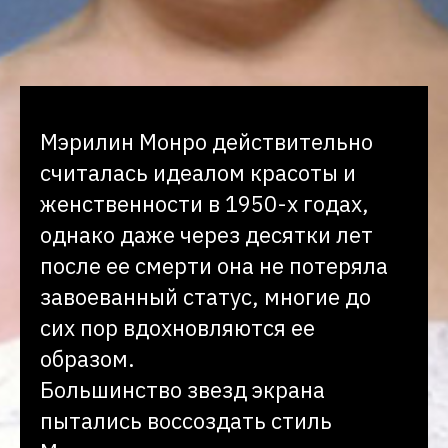
Мэрилин Монро действительно
считалась идеалом красоты и
женственности в 1950-х годах,
однако даже через десятки лет
после ее смерти она не потеряла
завоеванный статус, многие до
сих пор вдохновляются ее
образом.
Большинство звезд экрана
пытались воссоздать стиль