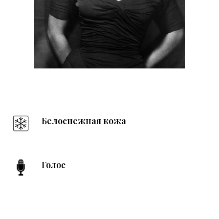
Белоснежная кожа
Голос