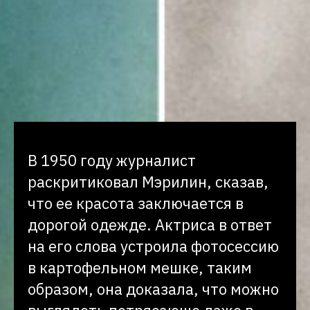
В 1950 году журналист
раскритиковал Мэрилин, сказав,
что ее красота заключается в
дорогой одежде. Актриса в ответ
на его слова устроила фотосессию
в картофельном мешке, таким
образом, она доказала, что можно