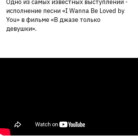
Одно из самых известных выступлений -
исполнение песни «I Wanna Be Loved by
You» в фильме «В джазе только
девушки».