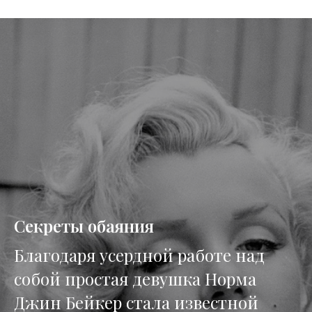
Секреты обаяния
Благодаря усердной работе над
собой простая девушка Норма
Джин Бейкер стала известной