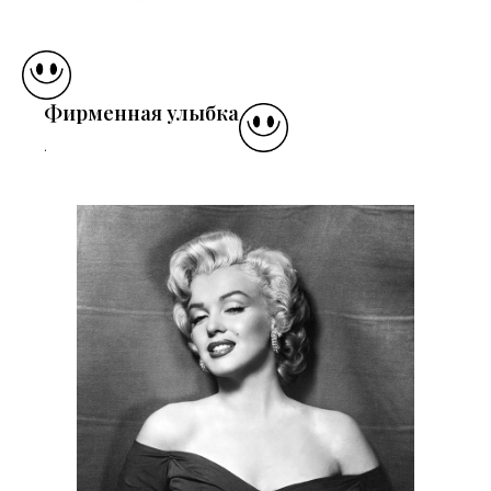
Фирменная улыбка
.