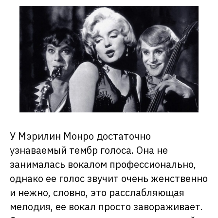
У Мэрилин Монро достаточно
узнаваемый тембр голоса. Она не
занималась вокалом профессионально,
однако ее голос звучит очень женственно
и нежно, словно, это расслабляющая
мелодия, ее вокал просто завораживает.