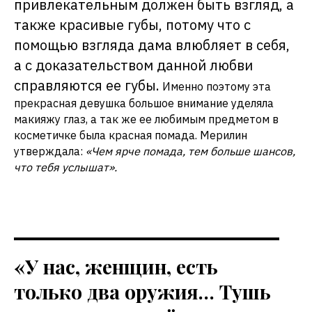
привлекательным должен быть взгляд, а
также красивые губы, потому что с
помощью взгляда дама влюбляет в себя,
а с доказательством данной любви
справляются ее губы.
Именно поэтому эта
прекрасная девушка большое внимание уделяла
макияжу глаз, а так же ее любимым предметом в
косметичке была красная помада. Мерилин
утверждала:
«Чем ярче помада, тем больше шансов,
что тебя услышат».
«У нас, женщин, есть
только два оружия… Тушь