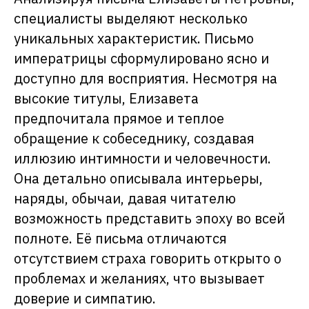
специалисты выделяют несколько
уникальных характеристик. Письмо
императрицы сформулировано ясно и
доступно для восприятия. Несмотря на
высокие титулы, Елизавета
предпочитала прямое и теплое
обращение к собеседнику, создавая
иллюзию интимности и человечности.
Она детально описывала интерьеры,
наряды, обычаи, давая читателю
возможность представить эпоху во всей
полноте. Её письма отличаются
отсутствием страха говорить открыто о
проблемах и желаниях, что вызывает
доверие и симпатию.