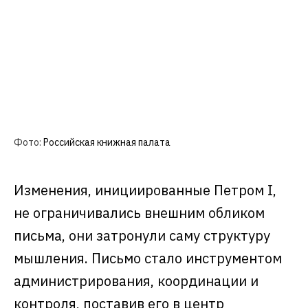
Фото:
Российская книжная палата
Изменения, инициированные Петром I,
не ограничивались внешним обликом
письма, они затронули саму структуру
мышления. Письмо стало инструментом
администрирования, координации и
контроля, поставив его в центр