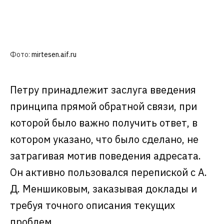
Фото:
mirtesen.aif.ru
Петру принадлежит заслуга введения
принципа прямой обратной связи, при
которой было важно получить ответ, в
котором указано, что было сделано, не
затрагивая мотив поведения адресата.
Он активно пользовался перепиской с А.
Д. Меншиковым, заказывая доклады и
требуя точного описания текущих
проблем.