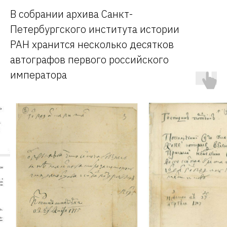
В собрании архива Санкт-
Петербургского института истории
РАН хранится несколько десятков
автографов первого российского
императора