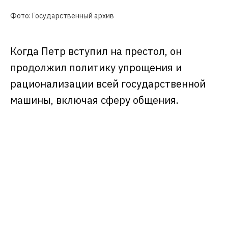
Фото: Государственный архив
Когда Петр вступил на престол, он
продолжил политику упрощения и
рационализации всей государственной
машины, включая сферу общения.