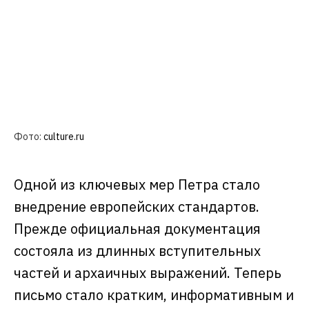
Фото:
culture.ru
Одной из ключевых мер Петра стало
внедрение европейских стандартов.
Прежде официальная документация
состояла из длинных вступительных
частей и архаичных выражений. Теперь
письмо стало кратким, информативным и