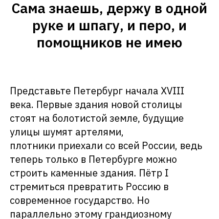
Сама знаешь, держу в одной
руке и шпагу, и перо, и
помощников не имею
Представьте Петербург начала XVIII
века. Первые здания новой столицы
стоят на болотистой земле, будущие
улицы шумят артелями,
плотники приехали со всей России, ведь
теперь только в Петербурге можно
строить каменные здания. Пётр I
стремиться превратить Россию в
современное государство. Но
параллельно этому грандиозному