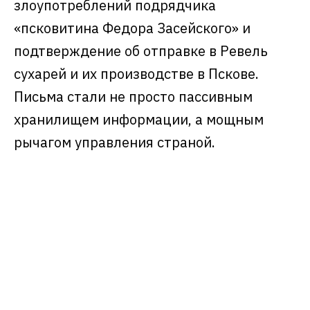
злоупотреблений подрядчика
«псковитина Федора Засейского» и
подтверждение об отправке в Ревель
сухарей и их производстве в Пскове.
Письма стали не просто пассивным
хранилищем информации, а мощным
рычагом управления страной.