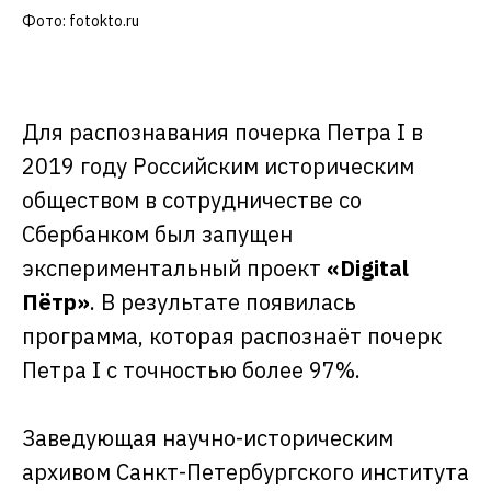
Фото:
fotokto.ru
Для распознавания почерка Петра I в
2019 году Российским историческим
обществом в сотрудничестве со
Сбербанком был запущен
экспериментальный проект
«Digital
Пётр»
. В результате появилась
программа, которая распознаёт почерк
Петра I с точностью более 97%.
Заведующая научно-историческим
архивом Санкт-Петербургского института