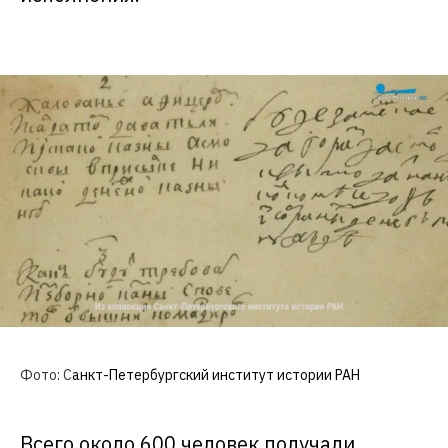
Фото:
С
анкт-Петербургский институт истории РАН
Всего около 600 человек получали