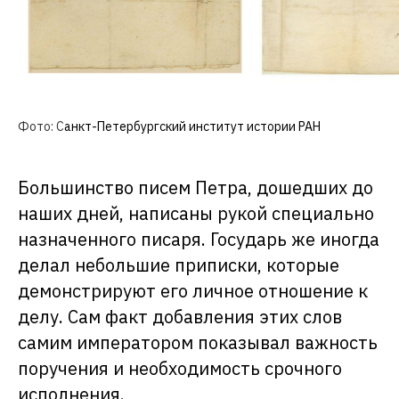
Фото:
С
анкт-Петербургский институт истории РАН
Большинство писем Петра, дошедших до
наших дней, написаны рукой специально
назначенного писаря. Государь же иногда
делал небольшие приписки, которые
демонстрируют его личное отношение к
делу. Сам факт добавления этих слов
самим императором показывал важность
поручения и необходимость срочного
исполнения.