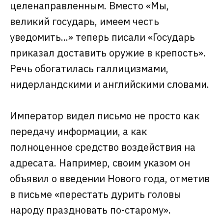
целенаправленным. Вместо «Мы,
великий государь, имеем честь
уведомить...» теперь писали «Государь
приказал доставить оружие в крепость».
Речь обогатилась галлицизмами,
нидерландскими и английскими словами.
Император видел письмо не просто как
передачу информации, а как
полноценное средство воздействия на
адресата. Например, своим указом он
объявил о введении Нового года, отметив
в письме «перестать дурить головы
народу праздновать по-старому».