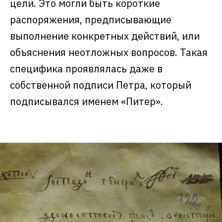
цели. Это могли быть короткие
распоряжения, предписывающие
выполнение конкретных действий, или
объяснения неотложных вопросов. Такая
специфика проявлялась даже в
собственной подписи Петра, который
подписывался именем «Питер».