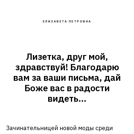
ЕЛИЗАВЕТА ПЕТРОВНА
Лизетка, друг мой,
здравствуй! Благодарю
вам за ваши письма, дай
Боже вас в радости
видеть...
Зачинательницей новой моды среди