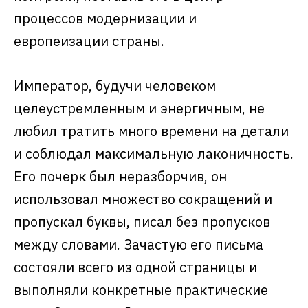
процессов модернизации и
европеизации страны.
Император, будучи человеком
целеустремленным и энергичным, не
любил тратить много времени на детали
и соблюдал максимальную лаконичность.
Его почерк был неразборчив, он
использовал множество сокращений и
пропускал буквы, писал без пропусков
между словами. Зачастую его письма
состояли всего из одной страницы и
выполняли конкретные практические