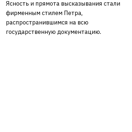
Ясность и прямота высказывания стали
фирменным стилем Петра,
распространившимся на всю
государственную документацию.