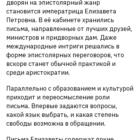
дворян на эпистолярный жанр
становится императрица Елизавета
Петровна. В её кабинете хранились
письма, направленные от лучших друзей,
министров и придворных дам. Даже
международные интриги решались в
форме эпистолярных переговоров, что
вскоре станет обычной практикой и
среди аристократии.
Параллельно с образованием и культурой
приходит и переосмысление роли
письма. Впервые задаются вопросы,
какой язык выбрать, и какая степень
свободы возможна в обращении.
Письма Елизаветы содержат яркие