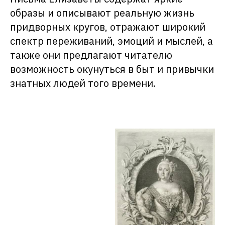
образы и описывают реальную жизнь
придворных кругов, отражают широкий
спектр переживаний, эмоций и мыслей, а
также они предлагают читателю
возможность окунуться в быт и привычки
знатных людей того времени.