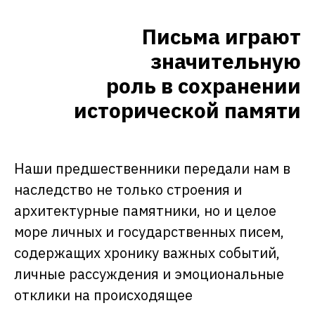
Письма играют
значительную
роль в сохранении
исторической памяти
Наши предшественники передали нам в
наследство не только строения и
архитектурные памятники, но и целое
море личных и государственных писем,
содержащих хронику важных событий,
личные рассуждения и эмоциональные
отклики на происходящее