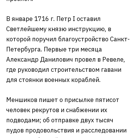
В январе 1716 г. Петр I оставил
Светлейшему князю инструкцию, в
которой поручил благоустройство Санкт-
Петербурга. Первые три месяца
Александр Данилович провел в Ревеле,
где руководил строительством гавани
для стоянки военных кораблей.
Меншиков пишет о присылке пятисот
человек рекрутов и снабжении их
подводами; об отправке двух тысяч
пудов продовольствия и расследовании