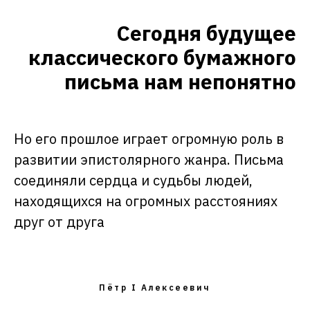
Сегодня будущее
классического бумажного
письма нам непонятно
Но его прошлое играет огромную роль в
развитии эпистолярного жанра. Письма
соединяли сердца и судьбы людей,
находящихся на огромных расстояниях
друг от друга
Пётр I Алексеевич