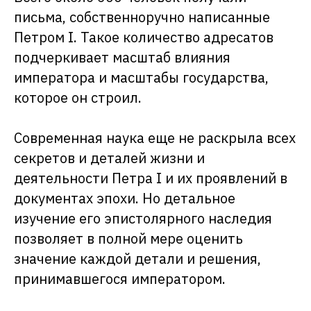
письма, собственноручно написанные
Петром I. Такое количество адресатов
подчеркивает масштаб влияния
императора и масштабы государства,
которое он строил.
Современная наука еще не раскрыла всех
секретов и деталей жизни и
деятельности Петра I и их проявлений в
документах эпохи. Но детальное
изучение его эпистолярного наследия
позволяет в полной мере оценить
значение каждой детали и решения,
принимавшегося императором.