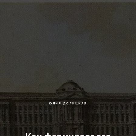
ЮЛИЯ ДОЛИЦКАЯ