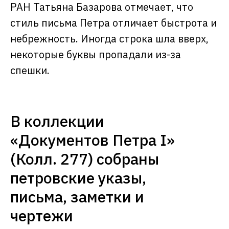
РАН Татьяна Базарова отмечает, что
стиль письма Петра отличает быстрота и
небрежность. Иногда строка шла вверх,
некоторые буквы пропадали из-за
спешки.
В коллекции
«Документов Петра I»
(Колл. 277) собраны
петровские указы,
письма, заметки и
чертежи