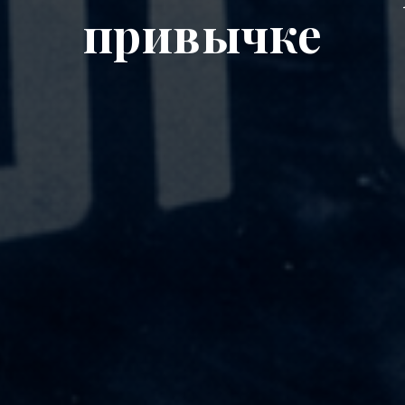
привычке