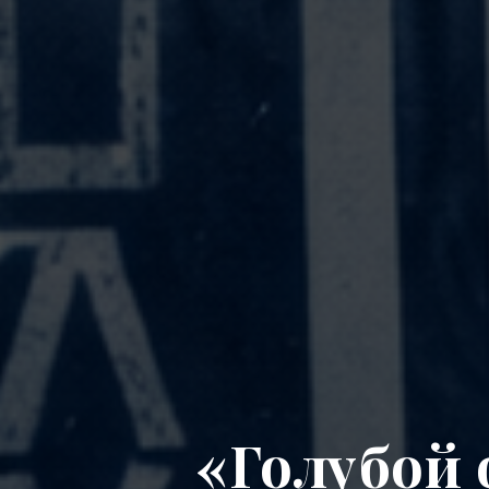
«Голубой 