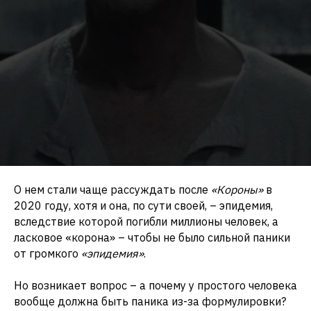
О нем стали чаще рассуждать после
«Короны»
в
2020 году, хотя и она, по сути своей, – эпидемия,
вследствие которой погибли миллионы человек, а
ласковое «корона» – чтобы не было сильной паники
от громкого
«эпидемия»
.
Но возникает вопрос – а почему у простого человека
вообще должна быть паника из-за формулировки?