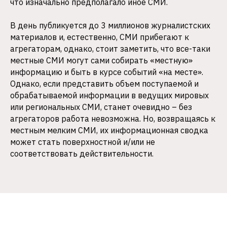
что изначально предполагало иное СМИ.
В день публикуется до 3 миллионов журналистских
материалов и, естественно, СМИ прибегают к
агрегаторам, однако, стоит заметить, что все-таки
местные СМИ могут сами собирать «местную»
информацию и быть в курсе событий «на месте».
Однако, если представить объем поступаемой и
обрабатываемой информации в ведущих мировых
или региональных СМИ, станет очевидно – без
агрегаторов работа невозможна. Но, возвращаясь к
местным мелким СМИ, их информационная сводка
может стать поверхностной и/или не
соответствовать действительности.