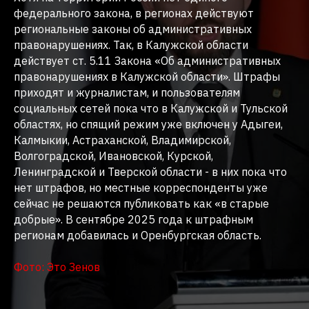
федерального закона, в регионах действуют
региональные законы об административных
правонарушениях. Так, в Калужской области
действует ст. 5.11 Закона «Об административных
правонарушениях в Калужской области». Штрафы
приходят и журналистам, и пользователям
социальных сетей пока что в Калужской и Тульской
областях, но спящий режим уже включен у Адыгеи,
Калмыкии, Астраханской, Владимирской,
Волгоградской, Ивановской, Курской,
Ленинградской и Тверской области - в них пока что
нет штрафов, но местные корреспонденты уже
сейчас не решаются публиковать как «в старые
добрые». В сентябре 2025 года к штрафным
регионам добавилась и Оренбургская область.
Фото: Это Зенов