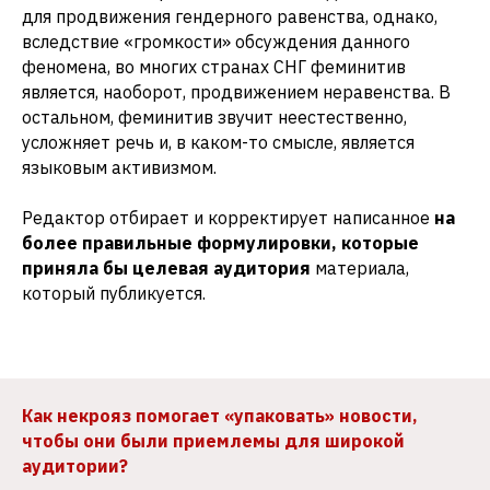
для продвижения гендерного равенства, однако,
вследствие «громкости» обсуждения данного
феномена, во многих странах СНГ феминитив
является, наоборот, продвижением неравенства. В
остальном, феминитив звучит неестественно,
усложняет речь и, в каком-то смысле, является
языковым активизмом.
Редактор отбирает и корректирует написанное
на
более правильные формулировки, которые
приняла бы целевая аудитория
материала,
который публикуется.
Как некрояз помогает «упаковать» новости,
чтобы они были приемлемы для широкой
аудитории?