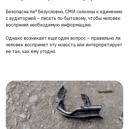
Безопасна ли? Безусловно, СМИ склонны к единению
с аудиторией – писать по-бытовому, чтобы человек
воспринял необходимую информацию.
Однако возникает еще один вопрос – правильно ли
человек воспримет эту новость или интерпретирует
ее так, как ему угодно.