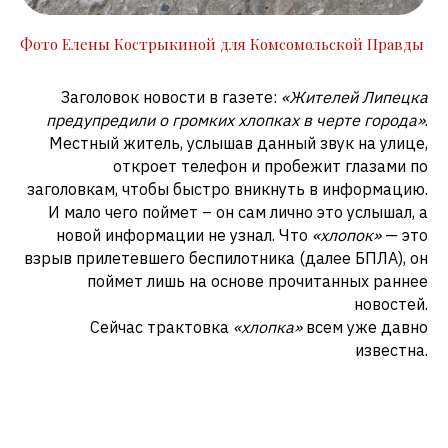
Фото Елены Кострыкиной для Комсомольской Правды
Заголовок новости в газете:
«Жителей Липецка
предупредили о громких хлопках в черте города»
.
Местный житель, услышав данный звук на улице,
откроет телефон и пробежит глазами по
заголовкам, чтобы быстро вникнуть в информацию.
И мало чего поймет – он сам лично это услышал, а
новой информации не узнал. Что
«хлопок»
— это
взрыв прилетевшего беспилотника (далее БПЛА), он
поймет лишь на основе прочитанных раннее
новостей.
Сейчас трактовка
«хлопка»
всем уже давно
известна.