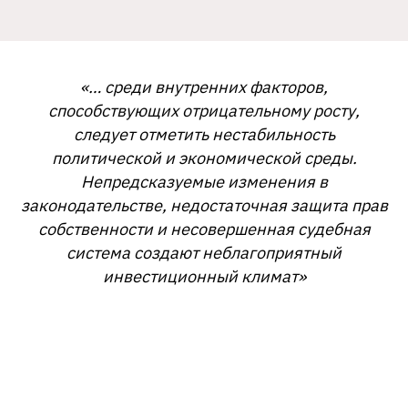
«… среди внутренних факторов,
способствующих отрицательному росту,
следует отметить нестабильность
политической и экономической среды.
Непредсказуемые изменения в
законодательстве, недостаточная защита прав
собственности и несовершенная судебная
система создают неблагоприятный
инвестиционный климат»