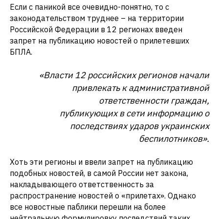
Если с паникой все очевидно-понятно, то с
законодательством труднее – на территории
Российской Федерации в 12 регионах введен
запрет на публикацию новостей о прилетевших
БПЛА.
«Власти 12 российских регионов начали
привлекать к административной
ответственности граждан,
публикующих в сети информацию о
последствиях ударов украинских
беспилотников».
Хоть эти регионы и ввели запрет на публикацию
подобных новостей, в самой России нет закона,
накладывающего ответственность за
распространение новостей о «прилетах». Однако
все новостные паблики перешли на более
нейтральную формулировку последствий таких