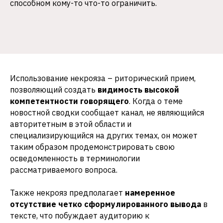
способном кому-то что-то ограничить.
Использование некрояза – риторический прием,
позволяющий создать
видимость высокой
компетентности говорящего
. Когда о теме
новостной сводки сообщает канал, не являющийся
авторитетным в этой области и
специализирующийся на других темах, он может
таким образом продемонстрировать свою
осведомленность в терминологии
рассматриваемого вопроса.
Также некрояз предполагает
намеренное
отсутствие четко сформулированного вывода
в
тексте, что побуждает аудиторию к