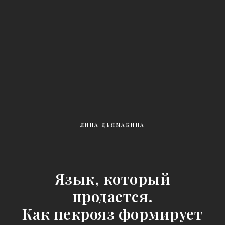
ЛИНА ДЬЯМАКИНА
Язык, который
продается.
Как некрояз формирует