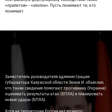
«прилетов» - «хлопок». Пусть понимают те, кто
понимает.
Заместитель руководителя администрации
губернатора Калужской области Зенов И. объяснил,
что такие сведения помогают противнику (Украине)
оценивать результаты атак (БПЛА) и планировать
новые удары (БПЛА).
Хотя на территории России нет единого