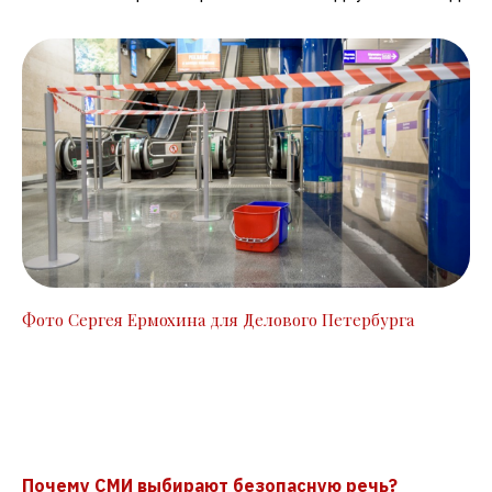
Фото Сергея Ермохина для Делового Петербурга
Почему СМИ выбирают безопасную речь?