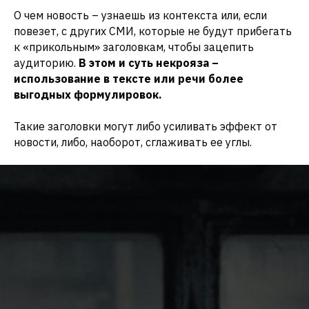
О чем новость – узнаешь из контекста или, если
повезет, с других СМИ, которые не будут прибегать
к «прикольным» заголовкам, чтобы зацепить
аудиторию.
В этом и суть некрояза –
использование в тексте или речи более
выгодных формулировок.
Такие заголовки могут либо усиливать эффект от
новости, либо, наоборот, сглаживать ее углы.