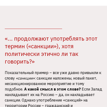
«... продолжают употреблять этот
термин («санкции»), хотя
политически этично ли так
говорить?»
Показательный пример – все уже давно привыкли к
слову
«санкции»
: санкции наложены, новый пакет,
несанкционированное мероприятие и тому
подобное.
А какой смысл в этом слове?
Если Запад
накладывает их на Россию – да, он накладывает
санкции. Однако употребление «санкций» на
территории России – гражданский и