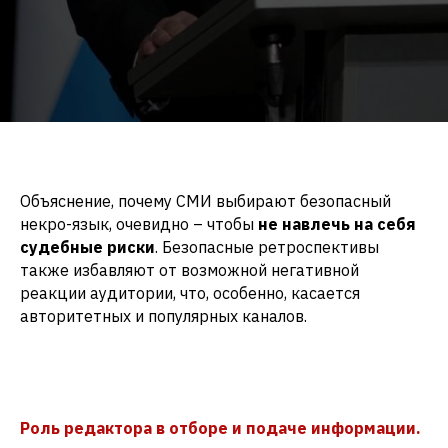
Объяснение, почему СМИ выбирают безопасный
некро-язык, очевидно – чтобы
не навлечь на себя
судебные риски
. Безопасные ретроспективы
также избавляют от возможной негативной
реакции аудитории, что, особенно, касается
авторитетных и популярных каналов.
Роль редактора в отборе и подаче информации.